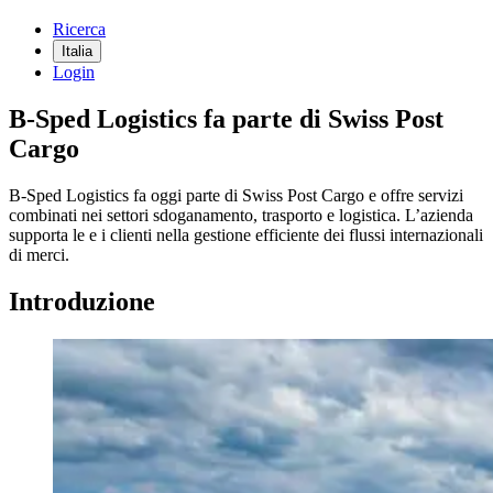
Ricerca
Italia
Login
B-Sped Logistics fa parte di Swiss Post
Cargo
B-Sped Logistics fa oggi parte di Swiss Post Cargo e offre servizi
combinati nei settori sdoganamento, trasporto e logistica. L’azienda
supporta le e i clienti nella gestione efficiente dei flussi internazionali
di merci.
Introduzione