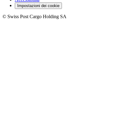
Impostazioni dei cookie
©
Swiss Post Cargo Holding SA