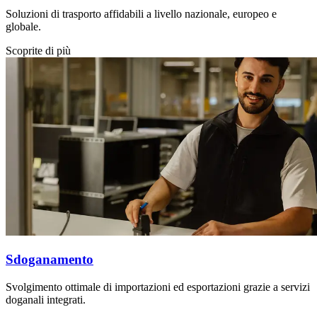
Soluzioni di trasporto affidabili a livello nazionale, europeo e
globale.
Scoprite di più
Sdoganamento
Svolgimento ottimale di importazioni ed esportazioni grazie a servizi
doganali integrati.