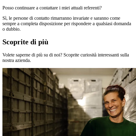
Posso continuare a contattare i miei attuali referenti?
Sì, le persone di contatto rimarranno invariate e saranno come
sempre a completa disposizione per rispondere a qualsiasi domanda
o dubbio.
Scoprite di più
Volete saperne di più su di noi? Scoprite curiosità interessanti sulla
nostra azienda.