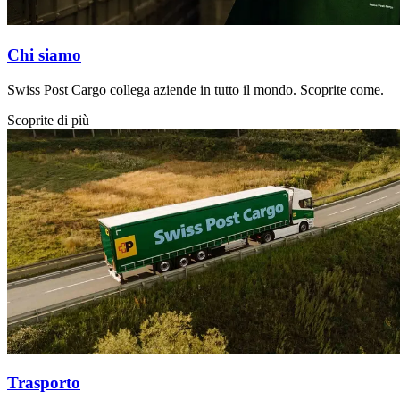
Chi siamo
Swiss Post Cargo collega aziende in tutto il mondo. Scoprite come.
Scoprite di più
Trasporto