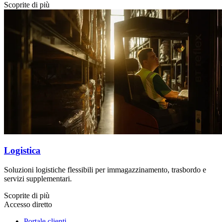
Scoprite di più
Logistica
Soluzioni logistiche flessibili per immagazzinamento, trasbordo e
servizi supplementari.
Scoprite di più
Accesso diretto
Portale clienti