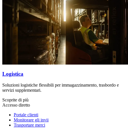
Logistica
Soluzioni logistiche flessibili per immagazzinamento, trasbordo e
servizi supplementari.
Scoprite di più
Accesso diretto
Portale clienti
Monitorare gli invii
Trasportare merci