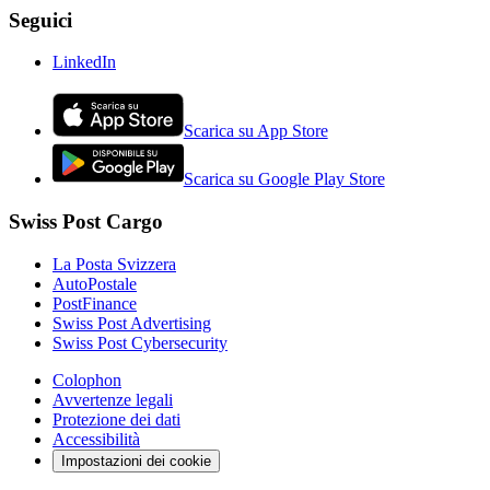
Seguici
LinkedIn
Scarica su App Store
Scarica su Google Play Store
Swiss Post Cargo
La Posta Svizzera
AutoPostale
PostFinance
Swiss Post Advertising
Swiss Post Cybersecurity
Colophon
Avvertenze legali
Protezione dei dati
Accessibilità
Impostazioni dei cookie