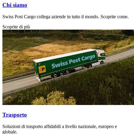
Chi siamo
Swiss Post Cargo collega aziende in tutto il mondo. Scoprite come.
Scoprite di più
Trasporto
Soluzioni di trasporto affidabili a livello nazionale, europeo e
globale.