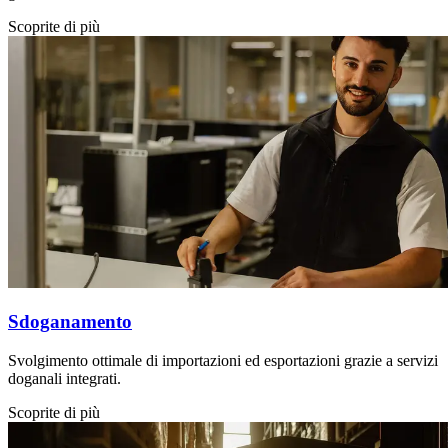
Scoprite di più
Sdoganamento
Svolgimento ottimale di importazioni ed esportazioni grazie a servizi
doganali integrati.
Scoprite di più