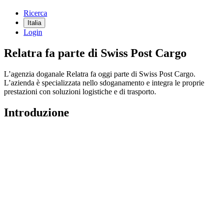
Ricerca
Italia
Login
Relatra fa parte di Swiss Post Cargo
L’agenzia doganale Relatra fa oggi parte di Swiss Post Cargo.
L’azienda è specializzata nello sdoganamento e integra le proprie
prestazioni con soluzioni logistiche e di trasporto.
Introduzione