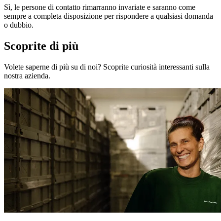
Sì, le persone di contatto rimarranno invariate e saranno come
sempre a completa disposizione per rispondere a qualsiasi domanda
o dubbio.
Scoprite di più
Volete saperne di più su di noi? Scoprite curiosità interessanti sulla
nostra azienda.