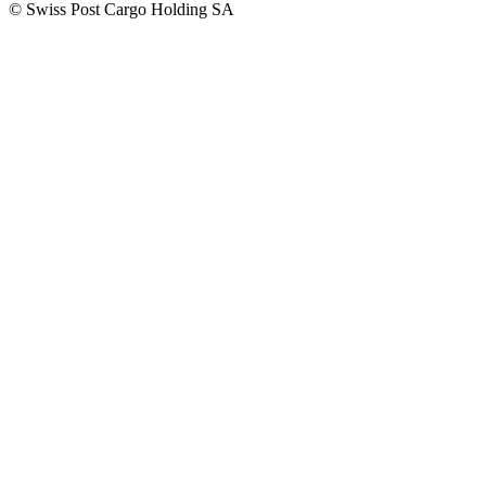
©
Swiss Post Cargo Holding SA