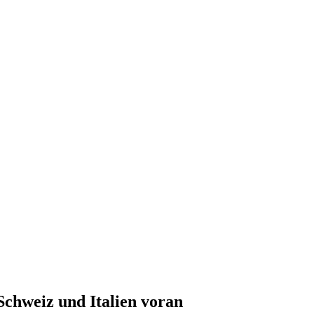
 Schweiz und Italien voran