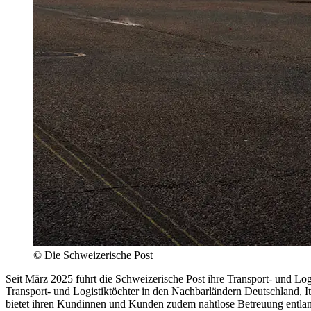
©
Die Schweizerische Post
Seit März 2025 führt die Schweizerische Post ihre Transport- und Logi
Transport- und Logistiktöchter in den Nachbarländern Deutschland, Ital
bietet ihren Kundinnen und Kunden zudem nahtlose Betreuung entlan