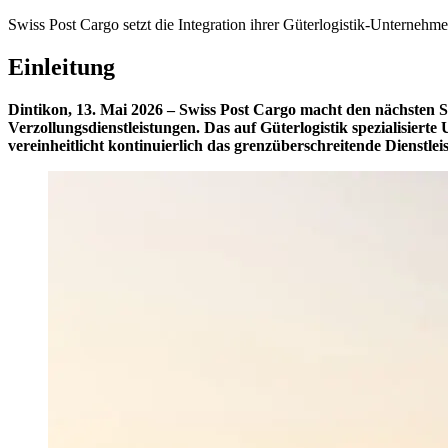
Swiss Post Cargo setzt die Integration ihrer Güterlogistik-Unternehmen
Einleitung
Dintikon, 13. Mai 2026 – Swiss Post Cargo macht den nächsten S
Verzollungsdienstleistungen. Das auf Güterlogistik spezialisier
vereinheitlicht kontinuierlich das grenzüberschreitende Dienstle