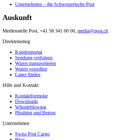
Unternehmen – die Schweizerische Post
Auskunft
Medienstelle Post, +41 58 341 00 00,
media@post.ch
Direkteinstieg
Kundenportal
Sendung verfolgen
Waren transportieren
Waren verzollen
Lager finden
Hilfe und Kontakt
Kontaktformular
Downloads
Whistleblowing
Phishing und Betrug
Unternehmen
Swiss Post Cargo
Blog