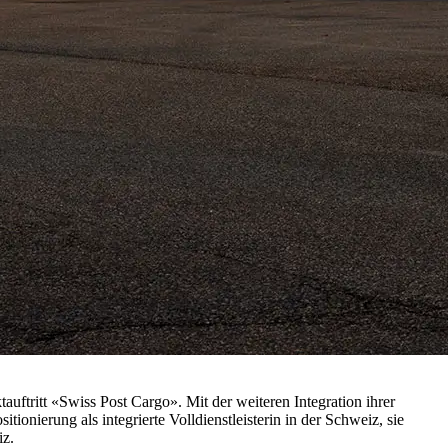
auftritt «Swiss Post Cargo». Mit der weiteren Integration ihrer
tionierung als integrierte Volldienstleisterin in der Schweiz, sie
iz.