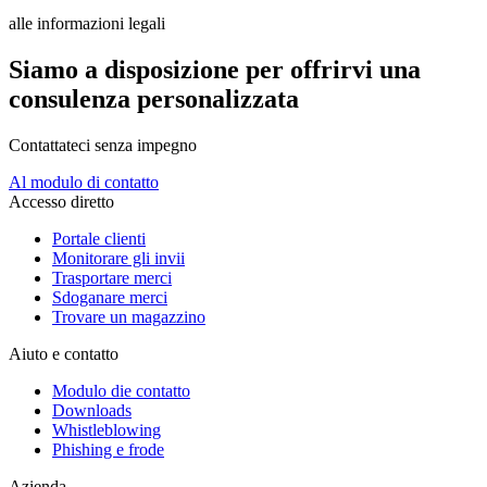
alle informazioni legali
Siamo a disposizione per offrirvi una
consulenza personalizzata
Contattateci senza impegno
Al modulo di contatto
Accesso diretto
Portale clienti
Monitorare gli invii
Trasportare merci
Sdoganare merci
Trovare un magazzino
Aiuto e contatto
Modulo die contatto
Downloads
Whistleblowing
Phishing e frode
Azienda