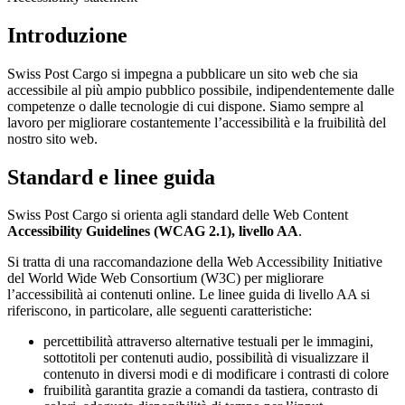
Introduzione
Swiss Post Cargo si impegna a pubblicare un sito web che sia
accessibile al più ampio pubblico possibile, indipendentemente dalle
competenze o dalle tecnologie di cui dispone. Siamo sempre al
lavoro per migliorare costantemente l’accessibilità e la fruibilità del
nostro sito web.
Standard e linee guida
Swiss Post Cargo si orienta agli standard delle Web Content
Accessibility Guidelines (WCAG 2.1), livello AA
.
Si tratta di una raccomandazione della Web Accessibility Initiative
del World Wide Web Consortium (W3C) per migliorare
l’accessibilità ai contenuti online. Le linee guida di livello AA si
riferiscono, in particolare, alle seguenti caratteristiche:
percettibilità attraverso alternative testuali per le immagini,
sottotitoli per contenuti audio, possibilità di visualizzare il
contenuto in diversi modi e di modificare i contrasti di colore
fruibilità garantita grazie a comandi da tastiera, contrasto di