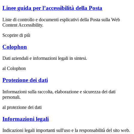
Linee guida per l’accessibilità della Posta
Liste di controllo e documenti esplicativi della Posta sulla Web
Content Accessibility.
Scoprire di più
Colophon
Dati aziendali e informazioni legali in sintesi.
al Colophon
Protezione dei dati
Informazioni sulla raccolta, elaborazione e sicurezza dei dati
personali.
al protezione dei dati
Informazioni legali
Indicazioni legali importanti sull'uso e la responsabilità del sito web.