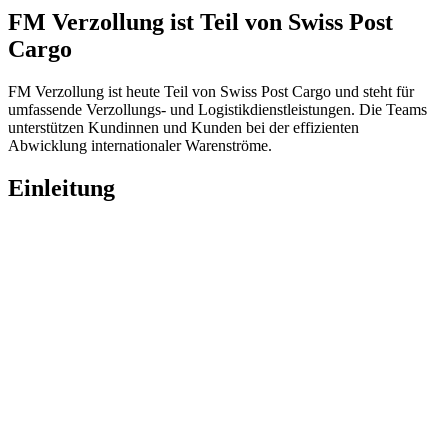
FM Verzollung ist Teil von Swiss Post
Cargo
FM Verzollung ist heute Teil von Swiss Post Cargo und steht für
umfassende Verzollungs- und Logistikdienstleistungen. Die Teams
unterstützen Kundinnen und Kunden bei der effizienten
Abwicklung internationaler Warenströme.
Einleitung