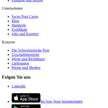
Phishing und Betrug
Unternehmen
Swiss Post Cargo
Blog
Standorte
Zertifikate
Jobs und Karriere
Konzern
Die Schweizerische Post
Geschäftsbereiche
Werte und Richtlinien
Lieferanten
Presse und Medien
Folgen Sie uns
LinkedIn
Im App Store herunterladen