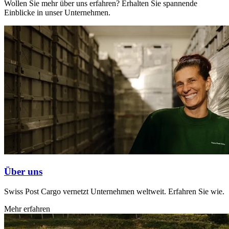
Wollen Sie mehr über uns erfahren? Erhalten Sie spannende
Einblicke in unser Unternehmen.
Über uns
Swiss Post Cargo vernetzt Unternehmen weltweit. Erfahren Sie wie.
Mehr erfahren