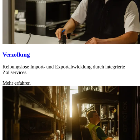
Verzollung
Reibungslose Import- und Exportabwicklung durch integrierte
Zollservices.
Mehr erfahren