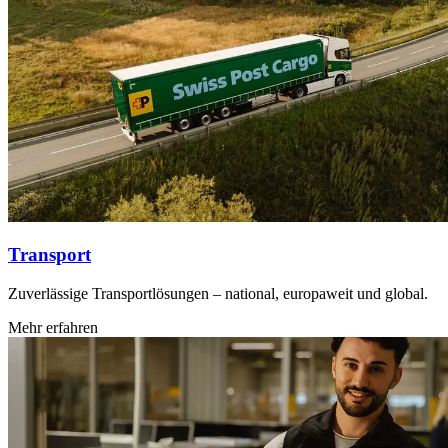
Transport
Zuverlässige Transportlösungen – national, europaweit und global.
Mehr erfahren