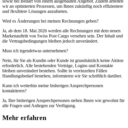
sowie bei Bedarf von einem ausgebauten Angebot. Zudem arbeiten
wir an optimierten Prozessen, um Ihnen zukünftig noch effizientere
und flexiblere Lösungen anzubieten.
Wird es Änderungen bei meinen Rechnungen geben?
Ja, ab dem 18. Mai 2026 werden alle Rechnungen mit dem neuen
Markenauftritt von Swiss Post Cargo versehen sein. Der Inhalt und
die Vertragsbedingungen bleiben jedoch unverändert.
Muss ich irgendetwas unternehmen?
Nein, für Sie als Kundin oder Kunde ist grundsätzlich keine Aktion
erforderlich. Alle bestehenden Verträge, Logins und Kontakte
bleiben unverändert bestehen. Sollte in vereinzelten Fällen
Handlungsbedarf bestehen, informieren wir Sie schriftlich darüber.
Kann ich weiterhin meine bisherigen Ansprechpersonen
kontaktieren?
Ja, Ihre bisherigen Ansprechpersonen stehen Ihnen wie gewohnt für
alle Fragen und Anliegen zur Verfügung.
Mehr erfahren