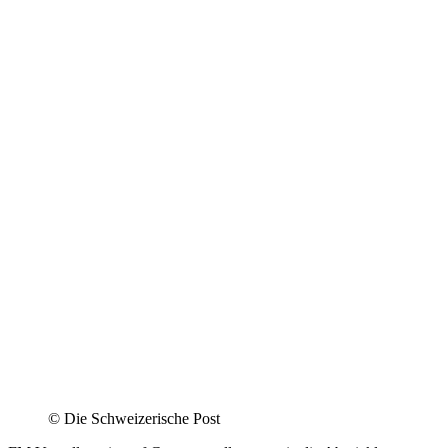
©
Die Schweizerische Post