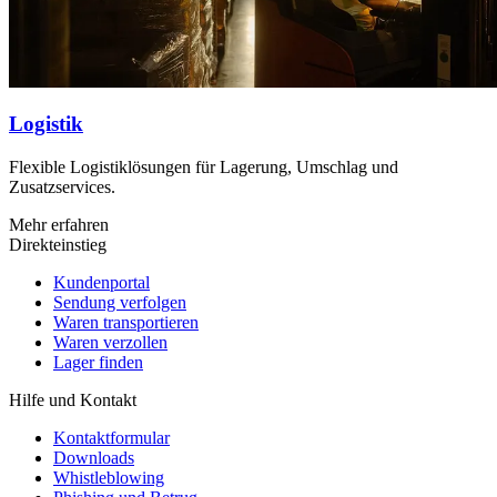
Logistik
Flexible Logistiklösungen für Lagerung, Umschlag und
Zusatzservices.
Mehr erfahren
Direkteinstieg
Kundenportal
Sendung verfolgen
Waren transportieren
Waren verzollen
Lager finden
Hilfe und Kontakt
Kontaktformular
Downloads
Whistleblowing