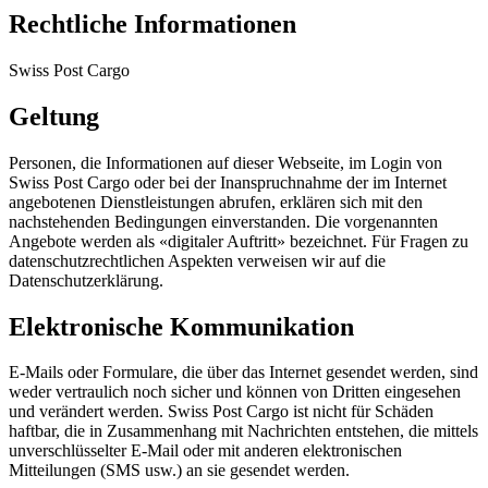
Rechtliche Informationen
Swiss Post Cargo
Geltung
Personen, die Informationen auf dieser Webseite, im Login von
Swiss Post Cargo oder bei der Inanspruchnahme der im Internet
angebotenen Dienstleistungen abrufen, erklären sich mit den
nachstehenden Bedingungen einverstanden. Die vorgenannten
Angebote werden als «digitaler Auftritt» bezeichnet. Für Fragen zu
datenschutzrechtlichen Aspekten verweisen wir auf die
Datenschutzerklärung.
Elektronische Kommunikation
E-Mails oder Formulare, die über das Internet gesendet werden, sind
weder vertraulich noch sicher und können von Dritten eingesehen
und verändert werden. Swiss Post Cargo ist nicht für Schäden
haftbar, die in Zusammenhang mit Nachrichten entstehen, die mittels
unverschlüsselter E-Mail oder mit anderen elektronischen
Mitteilungen (SMS usw.) an sie gesendet werden.