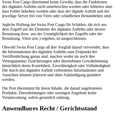
Swiss Post Cargo übernimmt keine Gewähr, dass die Funktionen
des digitalen Auftritts nicht unterbrochen werden oder fehlerlos sind,
dass Fehler behoben werden oder dass der digitale Auftritt und der
jeweilige Server frei von Viren oder schädlichen Bestandteilen sind.
Jegliche Haftung der Swiss Post Cargo für Schäden, die sich aus
dem Zugriff auf die Elemente des digitalen Auftritts oder dessen
Benutzung (bzw. aus der Unmöglichkeit des Zugriffs oder der
Benutzung, Viren usw.) ergeben, ist ausgeschlossen.
Obwohl Swiss Post Cargo all ihre Sorgfalt darauf verwendet, dass
die Informationen des digitalen Auftritts zum Zeitpunkt der
Veröffentlichung genau sind, machen weder sie noch ihre
Vertragspartner Zusicherungen oder übernehmen Gewährleistung
hinsichtlich deren Korrektheit, Zuverlässigkeit oder Vollständigkeit.
Die durch den digitalen Auftritt verbreiteten Informationen und
Ansichten können jederzeit und ohne Ankündigung geändert
werden.
Die Post übernimmt für deren Inhalte, die darauf angebotenen
Produkte, Dienstleistungen oder sonstigen Angebote keine
Verantwortung, sofern gesetzlich zulässig.
Anwendbares Recht / Gerichtsstand