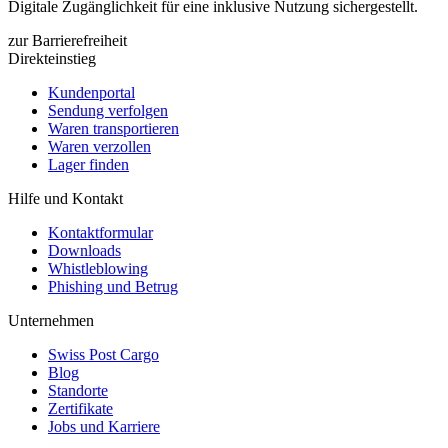
Digitale Zugänglichkeit für eine inklusive Nutzung sichergestellt.
zur Barrierefreiheit
Direkteinstieg
Kundenportal
Sendung verfolgen
Waren transportieren
Waren verzollen
Lager finden
Hilfe und Kontakt
Kontaktformular
Downloads
Whistleblowing
Phishing und Betrug
Unternehmen
Swiss Post Cargo
Blog
Standorte
Zertifikate
Jobs und Karriere