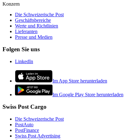
Konzern
Die Schweizerische Post
Geschäftsbereiche
Werte und Richtlinien
Lieferanten
Presse und Medien
Folgen Sie uns
LinkedIn
Im App Store herunterladen
Im Google Play Store herunterladen
Swiss Post Cargo
Die Schweizerische Post
PostAuto
PostFinance
Swiss Post Advertising