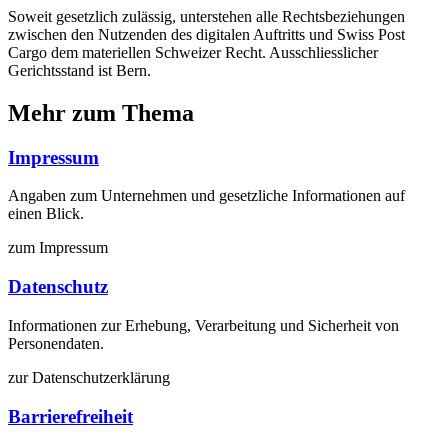
Soweit gesetzlich zulässig, unterstehen alle Rechtsbeziehungen
zwischen den Nutzenden des digitalen Auftritts und Swiss Post
Cargo dem materiellen Schweizer Recht. Ausschliesslicher
Gerichtsstand ist Bern.
Mehr zum Thema
Impressum
Angaben zum Unternehmen und gesetzliche Informationen auf
einen Blick.
zum Impressum
Datenschutz
Informationen zur Erhebung, Verarbeitung und Sicherheit von
Personendaten.
zur Datenschutzerklärung
Barrierefreiheit