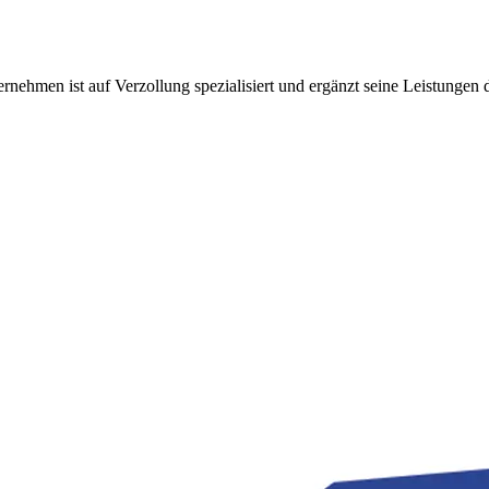
ernehmen ist auf Verzollung spezialisiert und ergänzt seine Leistungen