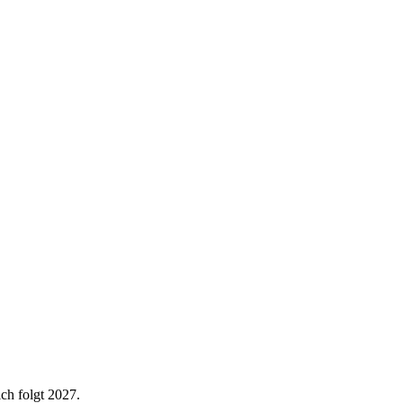
ich folgt 2027.