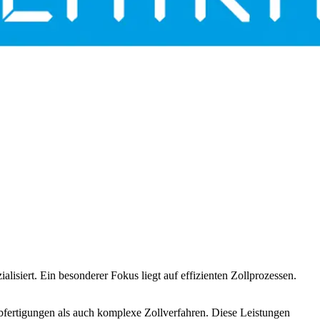
lisiert. Ein besonderer Fokus liegt auf effizienten Zollprozessen.
bfertigungen als auch komplexe Zollverfahren. Diese Leistungen