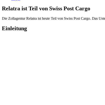
Relatra ist Teil von Swiss Post Cargo
Die Zollagentur Relatra ist heute Teil von Swiss Post Cargo. Das Unt
Einleitung