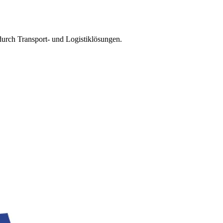
 durch Transport- und Logistiklösungen.