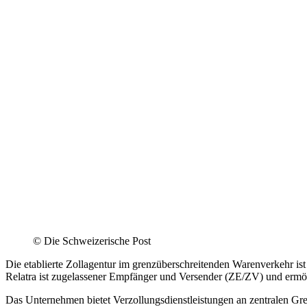
©
Die Schweizerische Post
Die etablierte Zollagentur im grenzüberschreitenden Warenverkehr ist 
Relatra ist zugelassener Empfänger und Versender (ZE/ZV) und ermög
Das Unternehmen bietet Verzollungsdienstleistungen an zentralen Gr