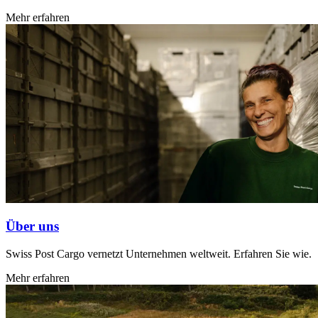
Mehr erfahren
Über uns
Swiss Post Cargo vernetzt Unternehmen weltweit. Erfahren Sie wie.
Mehr erfahren