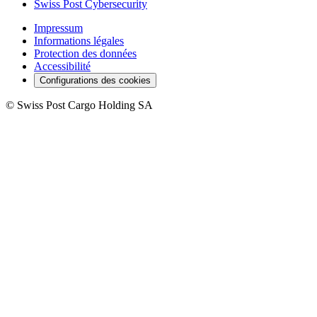
Swiss Post Cybersecurity
Impressum
Informations légales
Protection des données
Accessibilité
Configurations des cookies
©
Swiss Post Cargo Holding SA