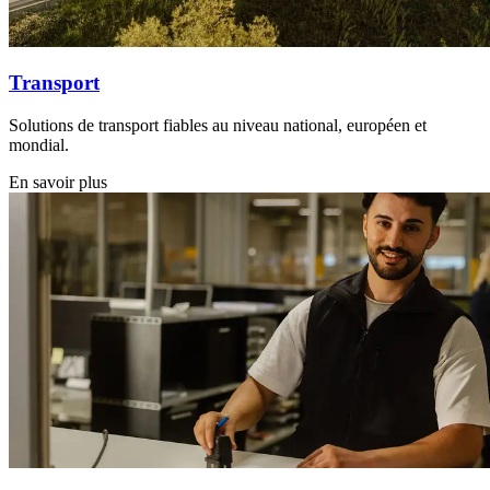
Transport
Solutions de transport fiables au niveau national, européen et
mondial.
En savoir plus