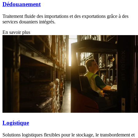
Dédouanement
Traitement fluide des importations et des exportations grâce à des
services douaniers intégrés.
En savoir plus
Logistique
Solutions logistiques flexibles pour le stockage, le transbordement et