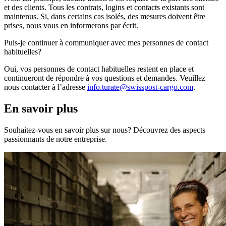
et des clients. Tous les contrats, logins et contacts existants sont
maintenus. Si, dans certains cas isolés, des mesures doivent être
prises, nous vous en informerons par écrit.
Puis-je continuer à communiquer avec mes personnes de contact
habituelles?
Oui, vos personnes de contact habituelles restent en place et
continueront de répondre à vos questions et demandes. Veuillez
nous contacter à l’adresse
info.turate@swisspost-cargo.com
.
En savoir plus
Souhaitez-vous en savoir plus sur nous? Découvrez des aspects
passionnants de notre entreprise.