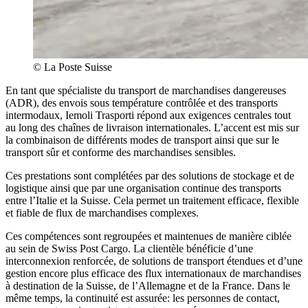
©
La Poste Suisse
En tant que spécialiste du transport de marchandises dangereuses
(ADR), des envois sous température contrôlée et des transports
intermodaux, Iemoli Trasporti répond aux exigences centrales tout
au long des chaînes de livraison internationales. L’accent est mis sur
la combinaison de différents modes de transport ainsi que sur le
transport sûr et conforme des marchandises sensibles.
Ces prestations sont complétées par des solutions de stockage et de
logistique ainsi que par une organisation continue des transports
entre l’Italie et la Suisse. Cela permet un traitement efficace, flexible
et fiable de flux de marchandises complexes.
Ces compétences sont regroupées et maintenues de manière ciblée
au sein de Swiss Post Cargo. La clientèle bénéficie d’une
interconnexion renforcée, de solutions de transport étendues et d’une
gestion encore plus efficace des flux internationaux de marchandises
à destination de la Suisse, de l’Allemagne et de la France. Dans le
même temps, la continuité est assurée: les personnes de contact,