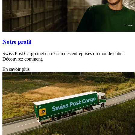
Notre profil
Swiss Post Cargo met en réseau des entreprises du monde entier.
Découvrez comment.
En savoir plus