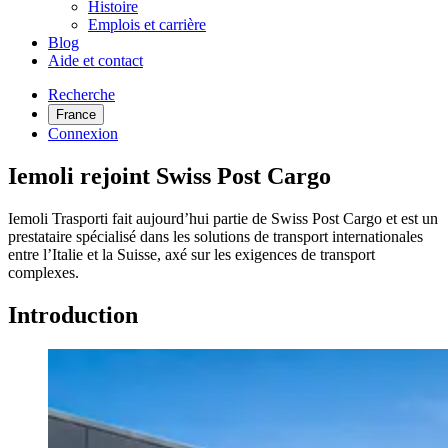
Histoire
Emplois et carrière
Blog
Aide et contact
Recherche
France
Connexion
Iemoli rejoint Swiss Post Cargo
Iemoli Trasporti fait aujourd’hui partie de Swiss Post Cargo et est un
prestataire spécialisé dans les solutions de transport internationales
entre l’Italie et la Suisse, axé sur les exigences de transport
complexes.
Introduction