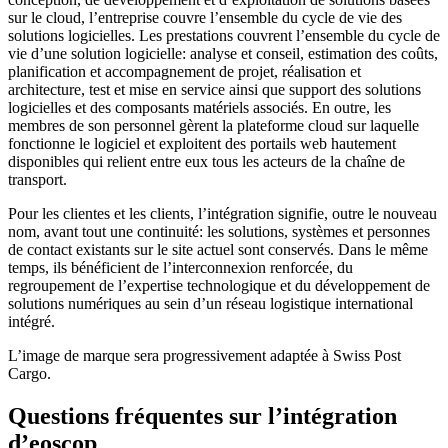
sur le cloud, l’entreprise couvre l’ensemble du cycle de vie des
solutions logicielles. Les prestations couvrent l’ensemble du cycle de
vie d’une solution logicielle: analyse et conseil, estimation des coûts,
planification et accompagnement de projet, réalisation et
architecture, test et mise en service ainsi que support des solutions
logicielles et des composants matériels associés. En outre, les
membres de son personnel gèrent la plateforme cloud sur laquelle
fonctionne le logiciel et exploitent des portails web hautement
disponibles qui relient entre eux tous les acteurs de la chaîne de
transport.
Pour les clientes et les clients, l’intégration signifie, outre le nouveau
nom, avant tout une continuité: les solutions, systèmes et personnes
de contact existants sur le site actuel sont conservés. Dans le même
temps, ils bénéficient de l’interconnexion renforcée, du
regroupement de l’expertise technologique et du développement de
solutions numériques au sein d’un réseau logistique international
intégré.
L’image de marque sera progressivement adaptée à Swiss Post
Cargo.
Questions fréquentes sur l’intégration
d’eoscop