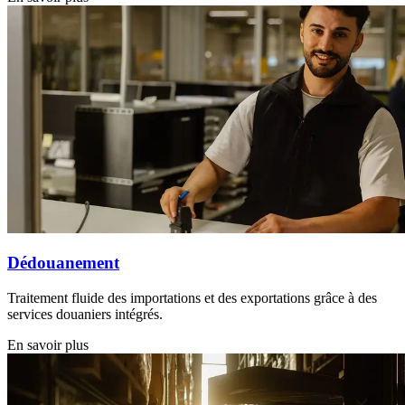
Dédouanement
Traitement fluide des importations et des exportations grâce à des
services douaniers intégrés.
En savoir plus