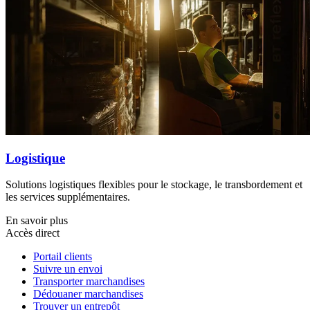
Logistique
Solutions logistiques flexibles pour le stockage, le transbordement et
les services supplémentaires.
En savoir plus
Accès direct
Portail clients
Suivre un envoi
Transporter marchandises
Dédouaner marchandises
Trouver un entrepôt