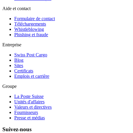
Aide et contact
Formulaire de contact
Téléchargements
Whistleblowing
Phishing et fraude
Entreprise
Swiss Post Cargo
Blog
Sites
Certificats
Emplois et carrière
Groupe
La Poste Suisse
Unités d'affaires
Valeurs et directives
Fournisseurs
Presse et médias
Suivez-nous