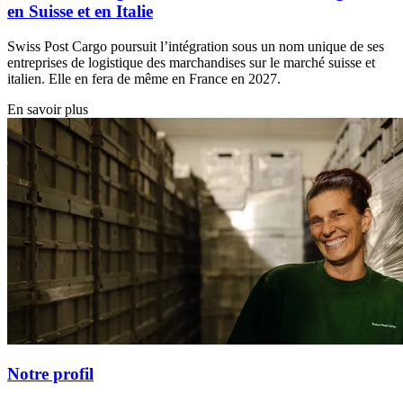
en Suisse et en Italie
Swiss Post Cargo poursuit l’intégration sous un nom unique de ses
entreprises de logistique des marchandises sur le marché suisse et
italien. Elle en fera de même en France en 2027.
En savoir plus
Notre profil