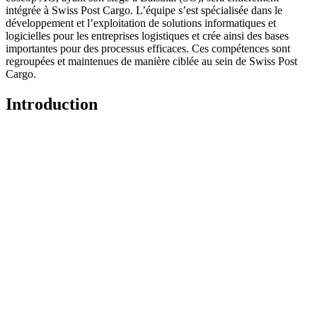
intégrée à Swiss Post Cargo. L’équipe s’est spécialisée dans le
développement et l’exploitation de solutions informatiques et
logicielles pour les entreprises logistiques et crée ainsi des bases
importantes pour des processus efficaces. Ces compétences sont
regroupées et maintenues de manière ciblée au sein de Swiss Post
Cargo.
Introduction