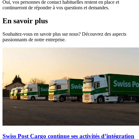
Oui, vos personnes de contact habituelles restent en place et
continueront de répondre à vos questions et demandes.
En savoir plus
Souhaitez-vous en savoir plus sur nous? Découvrez des aspects
passionnants de notre entreprise.
Swiss Post Cargo continue ses activités d’intégration