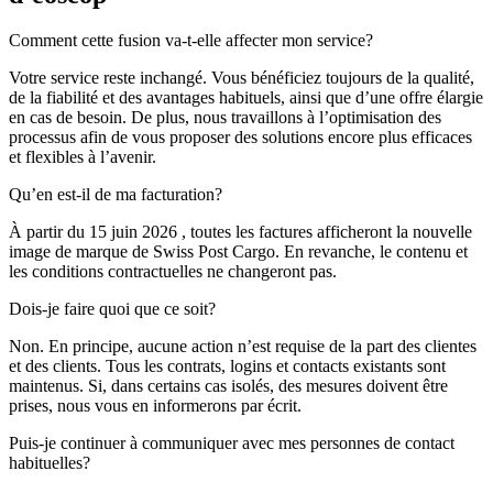
Comment cette fusion va-t-elle affecter mon service?
Votre service reste inchangé. Vous bénéficiez toujours de la qualité,
de la fiabilité et des avantages habituels, ainsi que d’une offre élargie
en cas de besoin. De plus, nous travaillons à l’optimisation des
processus afin de vous proposer des solutions encore plus efficaces
et flexibles à l’avenir.
Qu’en est-il de ma facturation?
À partir du 15 juin 2026 , toutes les factures afficheront la nouvelle
image de marque de Swiss Post Cargo. En revanche, le contenu et
les conditions contractuelles ne changeront pas.
Dois-je faire quoi que ce soit?
Non. En principe, aucune action n’est requise de la part des clientes
et des clients. Tous les contrats, logins et contacts existants sont
maintenus. Si, dans certains cas isolés, des mesures doivent être
prises, nous vous en informerons par écrit.
Puis-je continuer à communiquer avec mes personnes de contact
habituelles?