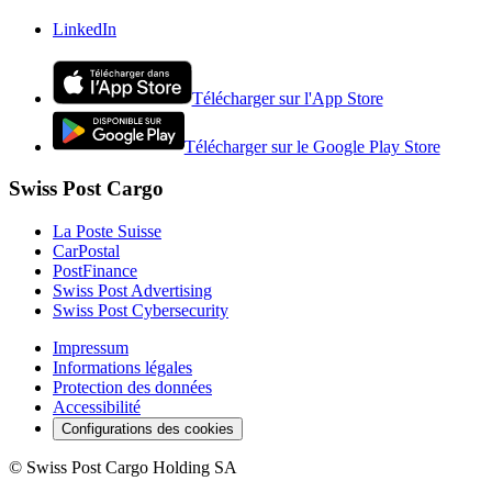
LinkedIn
Télécharger sur l'App Store
Télécharger sur le Google Play Store
Swiss Post Cargo
La Poste Suisse
CarPostal
PostFinance
Swiss Post Advertising
Swiss Post Cybersecurity
Impressum
Informations légales
Protection des données
Accessibilité
Configurations des cookies
©
Swiss Post Cargo Holding SA