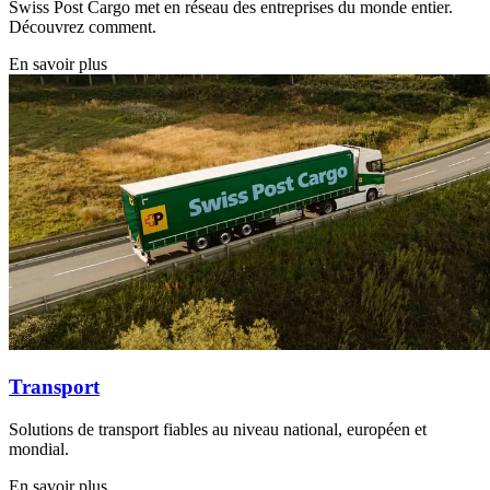
Swiss Post Cargo met en réseau des entreprises du monde entier.
Découvrez comment.
En savoir plus
Transport
Solutions de transport fiables au niveau national, européen et
mondial.
En savoir plus