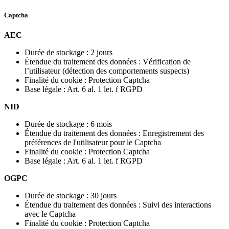
Captcha
AEC
Durée de stockage : 2 jours
Étendue du traitement des données : Vérification de
l’utilisateur (détection des comportements suspects)
Finalité du cookie : Protection Captcha
Base légale : Art. 6 al. 1 let. f RGPD
NID
Durée de stockage : 6 mois
Étendue du traitement des données : Enregistrement des
préférences de l'utilisateur pour le Captcha
Finalité du cookie : Protection Captcha
Base légale : Art. 6 al. 1 let. f RGPD
OGPC
Durée de stockage : 30 jours
Étendue du traitement des données : Suivi des interactions
avec le Captcha
Finalité du cookie : Protection Captcha