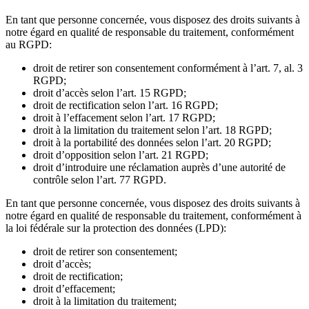
En tant que personne concernée, vous disposez des droits suivants à
notre égard en qualité de responsable du traitement, conformément
au RGPD:
droit de retirer son consentement conformément à l’art. 7, al. 3
RGPD;
droit d’accès selon l’art. 15 RGPD;
droit de rectification selon l’art. 16 RGPD;
droit à l’effacement selon l’art. 17 RGPD;
droit à la limitation du traitement selon l’art. 18 RGPD;
droit à la portabilité des données selon l’art. 20 RGPD;
droit d’opposition selon l’art. 21 RGPD;
droit d’introduire une réclamation auprès d’une autorité de
contrôle selon l’art. 77 RGPD.
En tant que personne concernée, vous disposez des droits suivants à
notre égard en qualité de responsable du traitement, conformément à
la loi fédérale sur la protection des données (LPD):
droit de retirer son consentement;
droit d’accès;
droit de rectification;
droit d’effacement;
droit à la limitation du traitement;