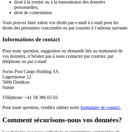
droit à la remise ou à la transmission des données
personnelles;
droit de contestation.
Vous pouvez faire valoir vos droits par e-mail à e-mail pour les
droits des personnes concernées ou par courrier à l’adresse suivante.
Informations de contact
Pour toute question, suggestion ou demande liée au traitement de
vos données, n’hésitez pas à nous contacter par courrier, par
téléphone ou par e-mail:
Swiss Post Cargo Holding SA
Lagerstrasse 12
5606 Dintikon
Suisse
Téléphone: +41 58 386 65 03
Pour toute question, veuillez utiliser notre
formulaire de contact.
Comment sécurisons-nous vos données?