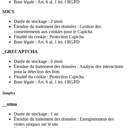
Base légale : Art. 6 al. 1 let. f RGPD
SOCS
Durée de stockage : 2 mois
Étendue du traitement des données : Gestion des
consentements aux cookies pour le Captcha
Finalité du cookie : Protection Captcha
Base légale : Art. 6 al. 1 let. f RGPD
_GRECAPTCHA
Durée de stockage : 6 mois
Étendue du traitement des données : Analyse des interactions
pour la détection des bots
Finalité du cookie : Protection Captcha
Base légale : Art. 6 al. 1 let. f RGPD
Simplex
__utma
Durée de stockage : 1 an
Étendue du traitement des données : Enregistrement des
visites uniques sur le site