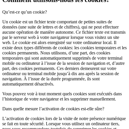
Qu’est-ce qu’un cookie?
Un cookie est un fichier texte comportant de petites suites de
données (une suite de lettres et de chiffres), qui ne peut effectuer
aucune opération de manière autonome. Ce fichier texte est transmis
par le serveur web à votre navigateur lorsque vous visitez un site
web. Le cookie est alors enregistré sur votre ordinateur local. Il
existe deux types différents de cookies: les cookies temporaires et les
cookies permanents. Nous utilisons, d’une part, des cookies
temporaires qui sont automatiquement supprimés de votre terminal
mobile ou ordinateur à l’issue de la session de navigation et, d’autre
part, des cookies permanents. Ces derniers demeurent sur votre
ordinateur ou terminal mobile jusqu’à dix ans après la session de
navigation. À l’issue de la durée programmée, ils sont
automatiquement désactivés.
Vous pouvez voir à tout moment quels cookies sont exécutés dans
l’historique de votre navigateur et les supprimer manuellement.
Dans quelle mesure l’activation de cookies est-elle sûre?
L’activation de cookies lors de la visite de notre présence numérique
se fait en toute sécurité. Lorsque vous utilisez un ordinateur tiers,
nous vous recommandons toutefois de supprimer les cookies et