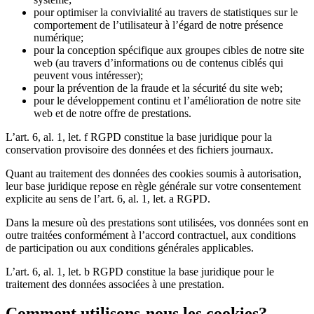
pour optimiser la convivialité au travers de statistiques sur le
comportement de l’utilisateur à l’égard de notre présence
numérique;
pour la conception spécifique aux groupes cibles de notre site
web (au travers d’informations ou de contenus ciblés qui
peuvent vous intéresser);
pour la prévention de la fraude et la sécurité du site web;
pour le développement continu et l’amélioration de notre site
web et de notre offre de prestations.
L’art. 6, al. 1, let. f RGPD constitue la base juridique pour la
conservation provisoire des données et des fichiers journaux.
Quant au traitement des données des cookies soumis à autorisation,
leur base juridique repose en règle générale sur votre consentement
explicite au sens de l’art. 6, al. 1, let. a RGPD.
Dans la mesure où des prestations sont utilisées, vos données sont en
outre traitées conformément à l’accord contractuel, aux conditions
de participation ou aux conditions générales applicables.
L’art. 6, al. 1, let. b RGPD constitue la base juridique pour le
traitement des données associées à une prestation.
Comment utilisons-nous les cookies?