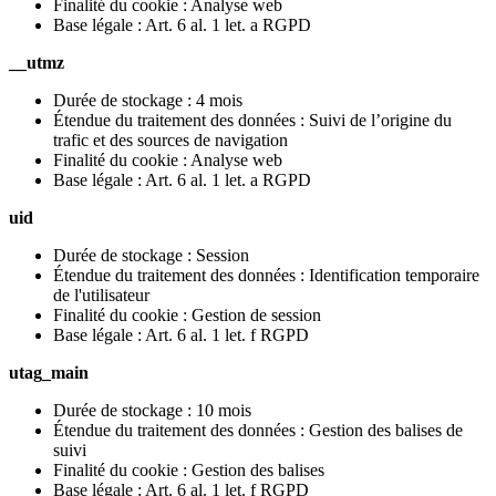
Finalité du cookie : Analyse web
Base légale : Art. 6 al. 1 let. a RGPD
__utmz
Durée de stockage : 4 mois
Étendue du traitement des données : Suivi de l’origine du
trafic et des sources de navigation
Finalité du cookie : Analyse web
Base légale : Art. 6 al. 1 let. a RGPD
uid
Durée de stockage : Session
Étendue du traitement des données : Identification temporaire
de l'utilisateur
Finalité du cookie : Gestion de session
Base légale : Art. 6 al. 1 let. f RGPD
utag_main
Durée de stockage : 10 mois
Étendue du traitement des données : Gestion des balises de
suivi
Finalité du cookie : Gestion des balises
Base légale : Art. 6 al. 1 let. f RGPD