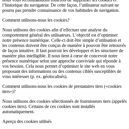
l’historique du navigateur. De cette façon, l’utilisateur suivant ne
pourra pas prendre connaissance de vos habitudes de navigation.
Comment utilisons-nous les cookies?
Nous utilisons des cookies afin d’effectuer une analyse du
comportement général des utilisateurs. L’objectif est d’optimiser
notre présence numérique. Celle-ci doit être simple d’utilisation et
les contenus doivent être conçus de manière à pouvoir être retrouvés
de façon intuitive. Il faut pouvoir les développer et les structurer de
manière plus intelligible. Il nous tient à cœur de concevoir notre
présence numérique selon une approche conviviale qui réponde à
vos besoins. Cela nous permet d’optimiser le site web en vous
proposant des informations ou des contenus ciblés susceptibles de
vous intéresser (p. ex. géolocalisés).
Comment utilisons-nous les cookies de prestataires tiers («cookies
tiers»)?
Nous utilisons des cookies sélectionnés de fournisseurs tiers (appelés
cookies tiers). Certains de ces cookies sont installés
automatiquement.
Aperçu des cookies utilisés