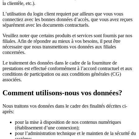
la clientèle, etc.).
L’utilisation du login client requiert par ailleurs que vous vous
connectiez avec les bonnes données d’accès, que vous avez reçues
séparément avec les documents contractuels.
Veuillez noter que certains produits et services sont fournis par nos
filiales. Afin de répondre au mieux à vos besoins, il peut être
nécessaire que nous transmettions vos données aux filiales
concernées.
Le traitement des données dans le cadre de la fourniture de
prestations est effectué conformément à l’accord contractuel et aux
conditions de participation ou aux conditions générales (CG)
associées.
Comment utilisons-nous vos données?
Nous traitons vos données dans le cadre des finalités décrites ci-
après:
pour la mise à disposition de nos contenus numériques
(établissement d’une connexion);
pour l’administration technique et le maintien de la sécurité du
système;