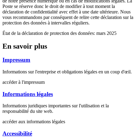
de notre présence numérique ou en cas de modifications légales. La
Poste se réserve donc le droit de modifier à tout moment la
déclaration de confidentialité avec effet à une date ultérieure. Nous
vous recommandons par conséquent de relire cette déclaration sur la
protection des données à intervalles réguliers.
État de la déclaration de protection des données: mars 2025
En savoir plus
Impressum
Informations sur l'entreprise et obligations légales en un coup d'œil.
accéder à l'impressum
Informations légales
Informations juridiques importantes sur l'utilisation et la
responsabilité du site web.
accéder aux informations légales
Accessibilité