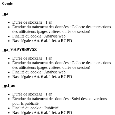
Google
_ga
Durée de stockage : 1 an
Étendue du traitement des données : Collecte des interactions
des utilisateurs (pages visitées, durée de session)
Finalité du cookie : Analyse web
Base légale : Art. 6 al. 1 let. a RGPD
_ga_VHPY0B9V5Z
Durée de stockage : 1 an
Étendue du traitement des données : Collecte des interactions
des utilisateurs (pages visitées, durée de session)
Finalité du cookie : Analyse web
Base légale : Art. 6 al. 1 let. a RGPD
_gcl_au
Durée de stockage : 1 an
Étendue du traitement des données : Suivi des conversions
pour la publicité
Finalité du cookie : Publicité
Base légale : Art. 6 al. 1 let. a RGPD