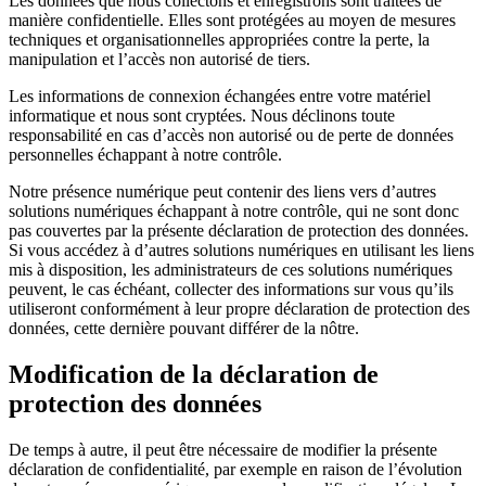
Les données que nous collectons et enregistrons sont traitées de
manière confidentielle. Elles sont protégées au moyen de mesures
techniques et organisationnelles appropriées contre la perte, la
manipulation et l’accès non autorisé de tiers.
Les informations de connexion échangées entre votre matériel
informatique et nous sont cryptées. Nous déclinons toute
responsabilité en cas d’accès non autorisé ou de perte de données
personnelles échappant à notre contrôle.
Notre présence numérique peut contenir des liens vers d’autres
solutions numériques échappant à notre contrôle, qui ne sont donc
pas couvertes par la présente déclaration de protection des données.
Si vous accédez à d’autres solutions numériques en utilisant les liens
mis à disposition, les administrateurs de ces solutions numériques
peuvent, le cas échéant, collecter des informations sur vous qu’ils
utiliseront conformément à leur propre déclaration de protection des
données, cette dernière pouvant différer de la nôtre.
Modification de la déclaration de
protection des données
De temps à autre, il peut être nécessaire de modifier la présente
déclaration de confidentialité, par exemple en raison de l’évolution