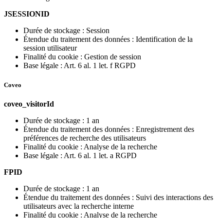
JSESSIONID
Durée de stockage : Session
Étendue du traitement des données : Identification de la
session utilisateur
Finalité du cookie : Gestion de session
Base légale : Art. 6 al. 1 let. f RGPD
Coveo
coveo_visitorId
Durée de stockage : 1 an
Étendue du traitement des données : Enregistrement des
préférences de recherche des utilisateurs
Finalité du cookie : Analyse de la recherche
Base légale : Art. 6 al. 1 let. a RGPD
FPID
Durée de stockage : 1 an
Étendue du traitement des données : Suivi des interactions des
utilisateurs avec la recherche interne
Finalité du cookie : Analyse de la recherche