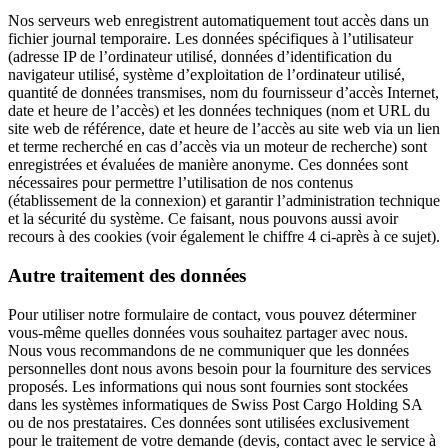
Nos serveurs web enregistrent automatiquement tout accès dans un
fichier journal temporaire. Les données spécifiques à l’utilisateur
(adresse IP de l’ordinateur utilisé, données d’identification du
navigateur utilisé, système d’exploitation de l’ordinateur utilisé,
quantité de données transmises, nom du fournisseur d’accès Internet,
date et heure de l’accès) et les données techniques (nom et URL du
site web de référence, date et heure de l’accès au site web via un lien
et terme recherché en cas d’accès via un moteur de recherche) sont
enregistrées et évaluées de manière anonyme. Ces données sont
nécessaires pour permettre l’utilisation de nos contenus
(établissement de la connexion) et garantir l’administration technique
et la sécurité du système. Ce faisant, nous pouvons aussi avoir
recours à des cookies (voir également le chiffre 4 ci-après à ce sujet).
Autre traitement des données
Pour utiliser notre formulaire de contact, vous pouvez déterminer
vous-même quelles données vous souhaitez partager avec nous.
Nous vous recommandons de ne communiquer que les données
personnelles dont nous avons besoin pour la fourniture des services
proposés. Les informations qui nous sont fournies sont stockées
dans les systèmes informatiques de Swiss Post Cargo Holding SA
ou de nos prestataires. Ces données sont utilisées exclusivement
pour le traitement de votre demande (devis, contact avec le service à