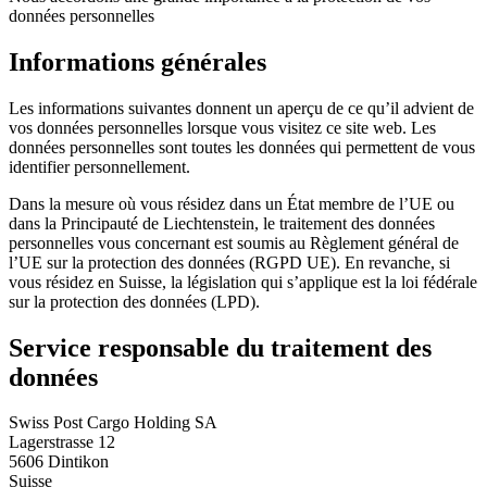
données personnelles
Informations générales
Les informations suivantes donnent un aperçu de ce qu’il advient de
vos données personnelles lorsque vous visitez ce site web. Les
données personnelles sont toutes les données qui permettent de vous
identifier personnellement.
Dans la mesure où vous résidez dans un État membre de l’UE ou
dans la Principauté de Liechtenstein, le traitement des données
personnelles vous concernant est soumis au Règlement général de
l’UE sur la protection des données (RGPD UE). En revanche, si
vous résidez en Suisse, la législation qui s’applique est la loi fédérale
sur la protection des données (LPD).
Service responsable du traitement des
données
Swiss Post Cargo Holding SA
Lagerstrasse 12
5606 Dintikon
Suisse