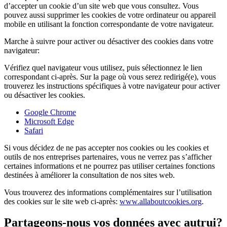
d’accepter un cookie d’un site web que vous consultez. Vous
pouvez aussi supprimer les cookies de votre ordinateur ou appareil
mobile en utilisant la fonction correspondante de votre navigateur.
Marche à suivre pour activer ou désactiver des cookies dans votre
navigateur:
Vérifiez quel navigateur vous utilisez, puis sélectionnez le lien
correspondant ci-après. Sur la page où vous serez redirigé(e), vous
trouverez les instructions spécifiques à votre navigateur pour activer
ou désactiver les cookies.
Google Chrome
Microsoft Edge
Safari
Si vous décidez de ne pas accepter nos cookies ou les cookies et
outils de nos entreprises partenaires, vous ne verrez pas s’afficher
certaines informations et ne pourrez pas utiliser certaines fonctions
destinées à améliorer la consultation de nos sites web.
Vous trouverez des informations complémentaires sur l’utilisation
des cookies sur le site web ci-après:
www.allaboutcookies.org
.
Partageons-nous vos données avec autrui?