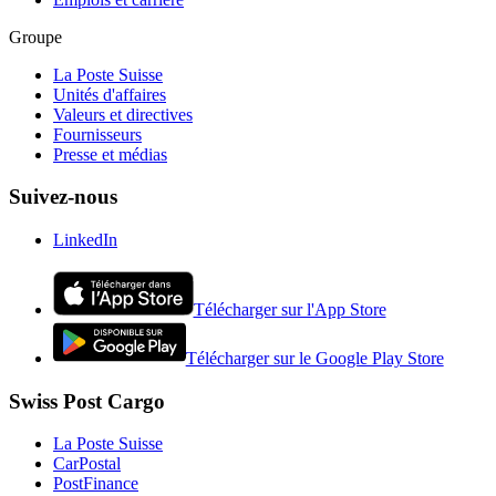
Groupe
La Poste Suisse
Unités d'affaires
Valeurs et directives
Fournisseurs
Presse et médias
Suivez-nous
LinkedIn
Télécharger sur l'App Store
Télécharger sur le Google Play Store
Swiss Post Cargo
La Poste Suisse
CarPostal
PostFinance