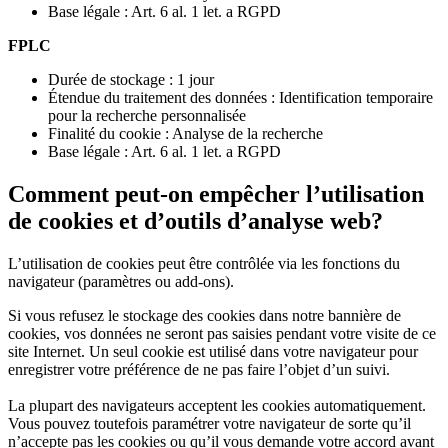
Base légale : Art. 6 al. 1 let. a RGPD
FPLC
Durée de stockage : 1 jour
Étendue du traitement des données : Identification temporaire
pour la recherche personnalisée
Finalité du cookie : Analyse de la recherche
Base légale : Art. 6 al. 1 let. a RGPD
Comment peut-on empêcher l’utilisation
de cookies et d’outils d’analyse web?
L’utilisation de cookies peut être contrôlée via les fonctions du
navigateur (paramètres ou add-ons).
Si vous refusez le stockage des cookies dans notre bannière de
cookies, vos données ne seront pas saisies pendant votre visite de ce
site Internet. Un seul cookie est utilisé dans votre navigateur pour
enregistrer votre préférence de ne pas faire l’objet d’un suivi.
La plupart des navigateurs acceptent les cookies automatiquement.
Vous pouvez toutefois paramétrer votre navigateur de sorte qu’il
n’accepte pas les cookies ou qu’il vous demande votre accord avant