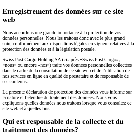
Enregistrement des données sur ce site
web
Nous accordons une grande importance à la protection de vos
données personnelles. Nous les traitons donc avec le plus grand
soin, conformément aux dispositions légales en vigueur relatives à la
protection des données et à la législation postale.
Swiss Post Cargo Holding SA (ci-après «Swiss Post Cargo»,
«nous» ou encore «nos») traite vos données personnelles collectées
dans le cadre de la consultation de ce site web et de l’utilisation de
nos services en ligne en qualité de prestataire et de responsable de
ses contenus.
La présente déclaration de protection des données vous informe sur
la nature et l’étendue du traitement des données. Nous vous
expliquons quelles données nous traitons lorsque vous consultez ce
site web et à quelles fins.
Qui est responsable de la collecte et du
traitement des données?