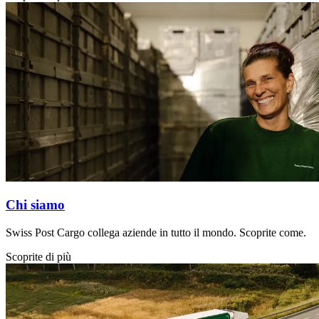
Chi siamo
Swiss Post Cargo collega aziende in tutto il mondo. Scoprite come.
Scoprite di più