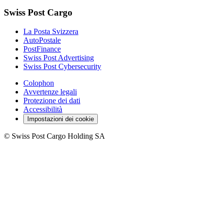
Swiss Post Cargo
La Posta Svizzera
AutoPostale
PostFinance
Swiss Post Advertising
Swiss Post Cybersecurity
Colophon
Avvertenze legali
Protezione dei dati
Accessibilità
Impostazioni dei cookie
©
Swiss Post Cargo Holding SA