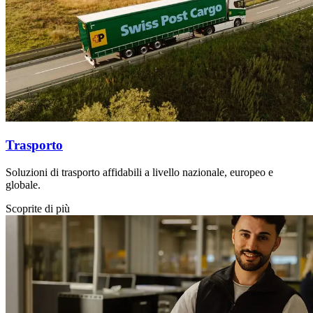
Trasporto
Soluzioni di trasporto affidabili a livello nazionale, europeo e
globale.
Scoprite di più