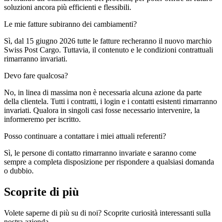
soluzioni ancora più efficienti e flessibili.
Le mie fatture subiranno dei cambiamenti?
Sì, dal 15 giugno 2026 tutte le fatture recheranno il nuovo marchio
Swiss Post Cargo. Tuttavia, il contenuto e le condizioni contrattuali
rimarranno invariati.
Devo fare qualcosa?
No, in linea di massima non è necessaria alcuna azione da parte
della clientela. Tutti i contratti, i login e i contatti esistenti rimarranno
invariati. Qualora in singoli casi fosse necessario intervenire, la
informeremo per iscritto.
Posso continuare a contattare i miei attuali referenti?
Sì, le persone di contatto rimarranno invariate e saranno come
sempre a completa disposizione per rispondere a qualsiasi domanda
o dubbio.
Scoprite di più
Volete saperne di più su di noi? Scoprite curiosità interessanti sulla
nostra azienda.