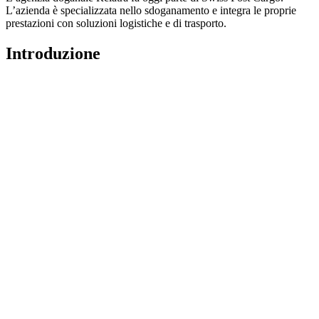
L’azienda è specializzata nello sdoganamento e integra le proprie
prestazioni con soluzioni logistiche e di trasporto.
Introduzione