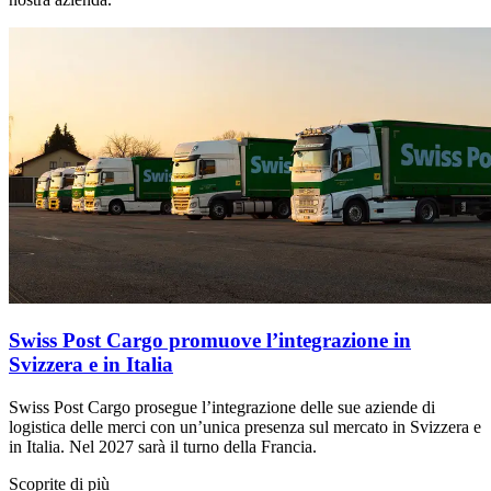
Swiss Post Cargo promuove l’integrazione in
Svizzera e in Italia
Swiss Post Cargo prosegue l’integrazione delle sue aziende di
logistica delle merci con un’unica presenza sul mercato in Svizzera e
in Italia. Nel 2027 sarà il turno della Francia.
Scoprite di più