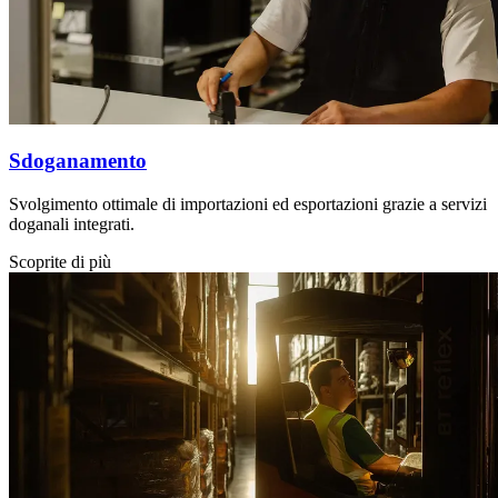
Sdoganamento
Svolgimento ottimale di importazioni ed esportazioni grazie a servizi
doganali integrati.
Scoprite di più