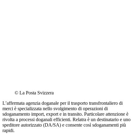
©
La Posta Svizzera
L’affermata agenzia doganale per il trasporto transfrontaliero di
merci è specializzata nello svolgimento di operazioni di
sdoganamento import, export e in transito. Particolare attenzione è
rivolta a processi doganali efficienti. Relatra è un destinatario e uno
speditore autorizzato (DA/SA) e consente così sdoganamenti più
rapidi.